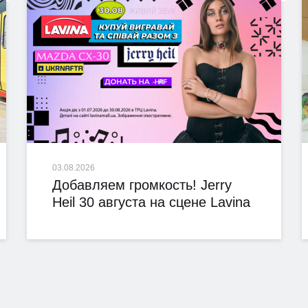
03.08.2026
Добавляем громкость! Jerry
Heil 30 августа на сцене Lavina