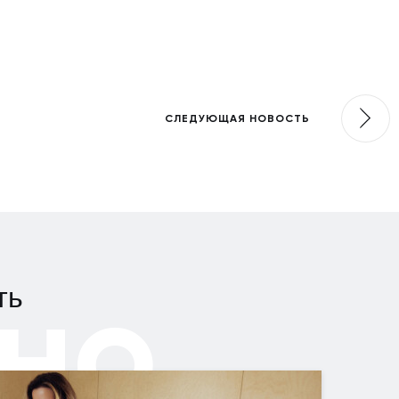
СЛЕДУЮЩАЯ НОВОСТЬ
но
ть