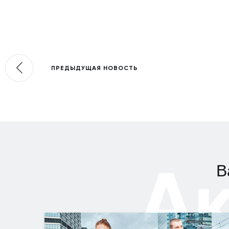
ПРЕДЫДУЩАЯ НОВОСТЬ
А
В