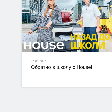
05.08.2026
Обратно в школу с House!