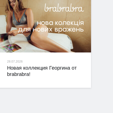
28.07.2026
Новая коллекция Георгина от
brabrabra!