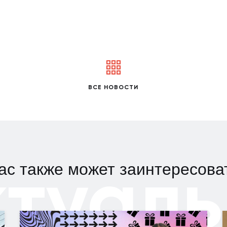
ВСЕ НОВОСТИ
ктуаль
ас также может заинтересова