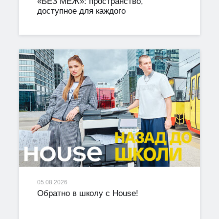
«БЕЗ МЕЖ»: пространство,
доступное для каждого
05.08.2026
Обратно в школу с House!