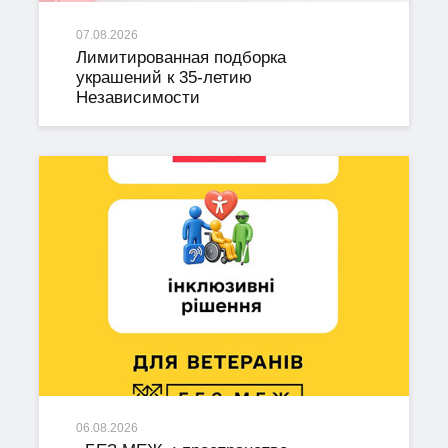
07.08.2026
Лимитированная подборка
украшений к 35-летию
Независимости
06.08.2026