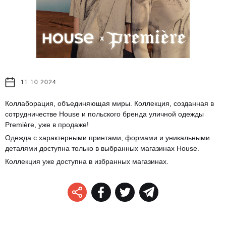
11 10 2024
Коллаборация, объединяющая миры. Коллекция, созданная в
сотрудничестве House и польского бренда уличной одежды
Première, уже в продаже!
Одежда с характерными принтами, формами и уникальными
деталями доступна только в выбранных магазинах House.
Коллекция уже доступна в избранных магазинах.