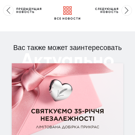
ПРЕДЫДУЩАЯ
СЛЕДУЮЩАЯ
НОВОСТЬ
НОВОСТЬ
ВСЕ НОВОСТИ
Вас также может заинтересовать
Актуально