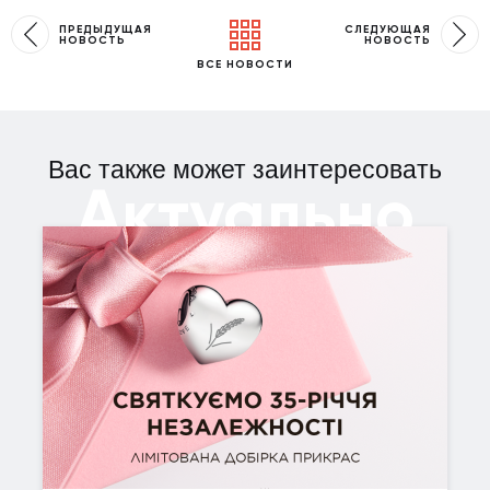
ПРЕДЫДУЩАЯ
СЛЕДУЮЩАЯ
НОВОСТЬ
НОВОСТЬ
ВСЕ НОВОСТИ
Вас также может заинтересовать
Актуально