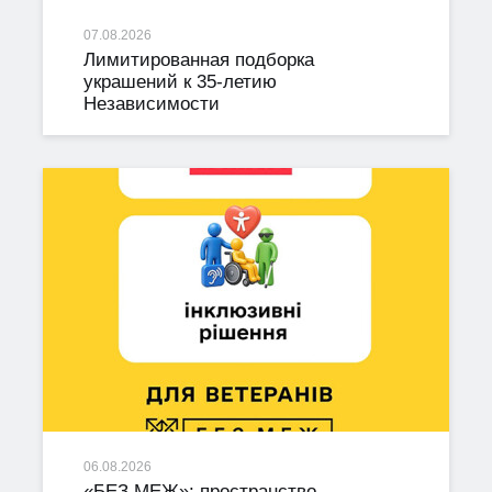
07.08.2026
Лимитированная подборка
украшений к 35-летию
Независимости
06.08.2026
«БЕЗ МЕЖ»: пространство,