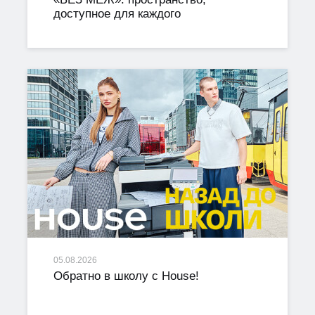
доступное для каждого
05.08.2026
Обратно в школу с House!