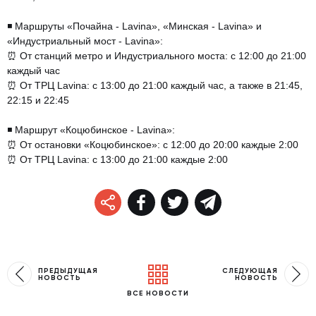
⠀
◾️ Маршруты «Почайна - Lavina», «Минская - Lavina» и
«Индустриальный мост - Lavina»:
⏰ От станций метро и Индустриального моста: с 12:00 до 21:00
каждый час
⏰ От ТРЦ Lavina: с 13:00 до 21:00 каждый час, а также в 21:45,
22:15 и 22:45
⠀
◾️ Маршрут «Коцюбинское - Lavina»:
⏰ От остановки «Коцюбинское»: с 12:00 до 20:00 каждые 2:00
⏰ От ТРЦ Lavina: с 13:00 до 21:00 каждые 2:00
ПРЕДЫДУЩАЯ
СЛЕДУЮЩАЯ
НОВОСТЬ
НОВОСТЬ
ВСЕ НОВОСТИ