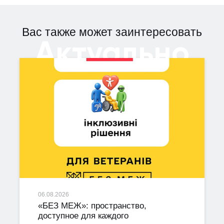
Вас также может заинтересовать
Актуально
06.08.2026
«БЕЗ МЕЖ»: пространство,
доступное для каждого