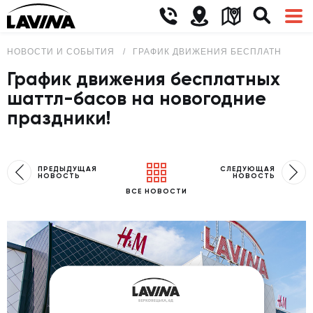
НОВОСТИ И СОБЫТИЯ
ГРАФИК ДВИЖЕНИЯ БЕСПЛАТНЫХ ША
График движения бесплатных
шаттл-басов на новогодние
праздники!
ПРЕДЫДУЩАЯ
СЛЕДУЮЩАЯ
НОВОСТЬ
НОВОСТЬ
ВСЕ НОВОСТИ