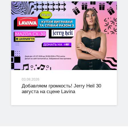
03.08.2026
Добавляем громкость! Jerry Heil 30
августа на сцене Lavina