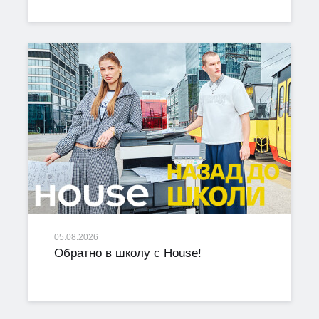
05.08.2026
Обратно в школу с House!