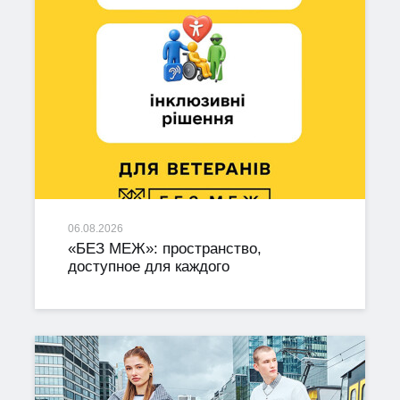
06.08.2026
«БЕЗ МЕЖ»: пространство,
доступное для каждого