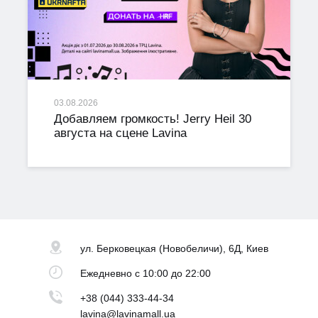
03.08.2026
Добавляем громкость! Jerry Heil 30
августа на сцене Lavina
ул. Берковецкая
(Новобеличи), 6Д, Киев
Ежедневно
с 10:00 до 22:00
+38 (044) 333-44-34
lavina@lavinamall.ua