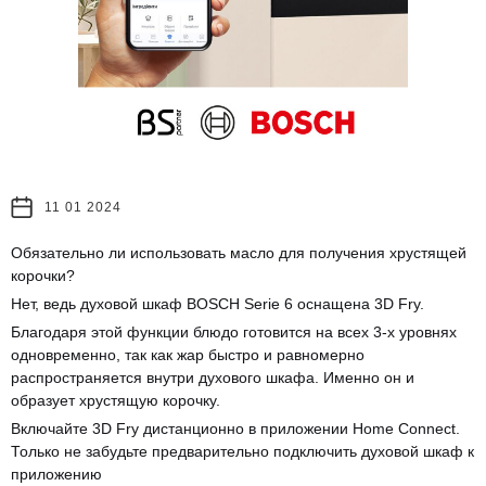
11 01 2024
Обязательно ли использовать масло для получения хрустящей
корочки?
Нет, ведь духовой шкаф BOSCH Serie 6 оснащена 3D Fry.
Благодаря этой функции блюдо готовится на всех 3-х уровнях
одновременно, так как жар быстро и равномерно
распространяется внутри духового шкафа. Именно он и
образует хрустящую корочку.
Включайте 3D Fry дистанционно в приложении Home Connect.
Только не забудьте предварительно подключить духовой шкаф к
приложению