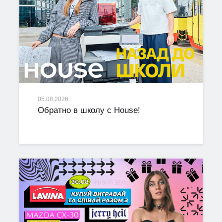
05.08.2026
Обратно в школу с House!