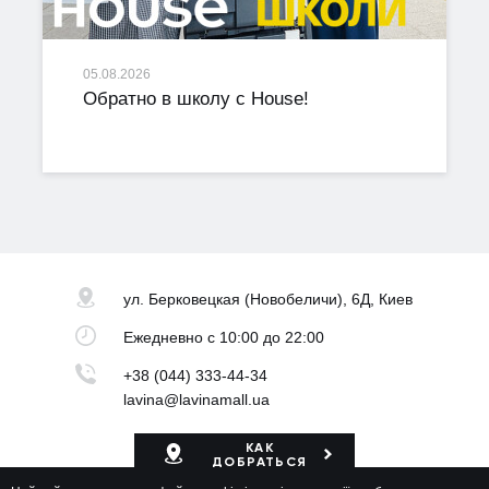
05.08.2026
Обратно в школу с House!
ул. Берковецкая
(Новобеличи), 6Д, Киев
Ежедневно
с 10:00 до 22:00
+38 (044) 333-44-34
lavina@lavinamall.ua
КАК
ДОБРАТЬСЯ