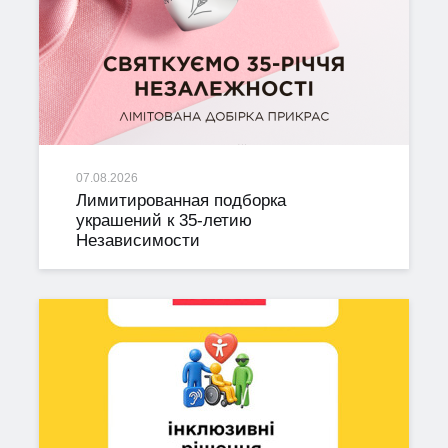
07.08.2026
Лимитированная подборка
украшений к 35-летию
Независимости