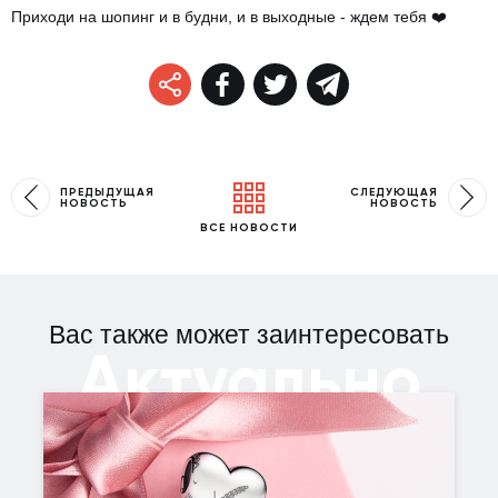
Приходи на шопинг и в будни, и в выходные - ждем тебя ❤️
ПРЕДЫДУЩАЯ
СЛЕДУЮЩАЯ
НОВОСТЬ
НОВОСТЬ
ВСЕ НОВОСТИ
Вас также может заинтересовать
Актуально