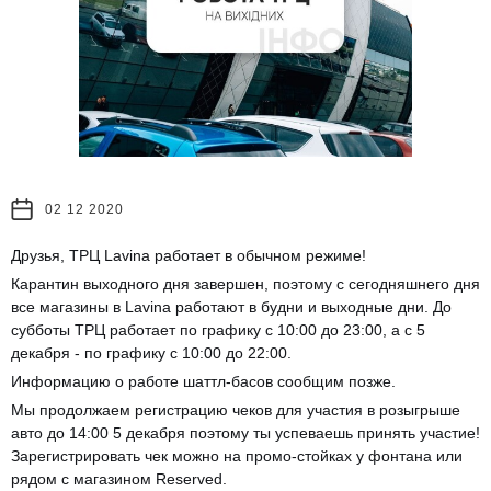
02 12 2020
Друзья, ТРЦ Lavina работает в обычном режиме!
Карантин выходного дня завершен, поэтому с сегодняшнего дня
все магазины в Lavina работают в будни и выходные дни. До
субботы ТРЦ работает по графику с 10:00 до 23:00, а с 5
декабря - по графику с 10:00 до 22:00.
Информацию о работе шаттл-басов сообщим позже.
Мы продолжаем регистрацию чеков для участия в розыгрыше
авто до 14:00 5 декабря поэтому ты успеваешь принять участие!
Зарегистрировать чек можно на промо-стойках у фонтана или
рядом с магазином Reserved.