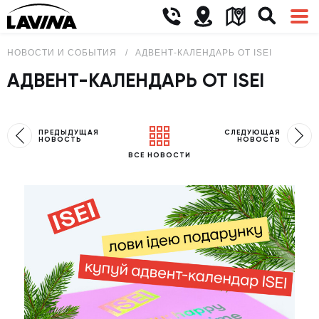
НОВОСТИ И СОБЫТИЯ
АДВЕНТ-КАЛЕНДАРЬ ОТ ISEI
АДВЕНТ-КАЛЕНДАРЬ ОТ ISEI
ПРЕДЫДУЩАЯ
СЛЕДУЮЩАЯ
НОВОСТЬ
НОВОСТЬ
ВСЕ НОВОСТИ