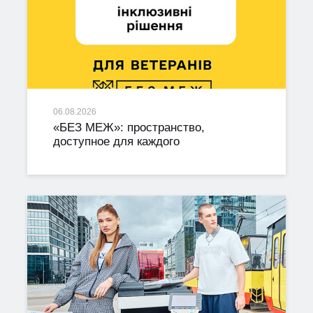
06.08.2026
«БЕЗ МЕЖ»: пространство,
доступное для каждого