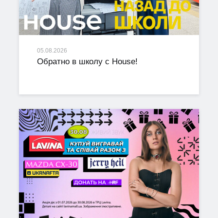
05.08.2026
Обратно в школу с House!