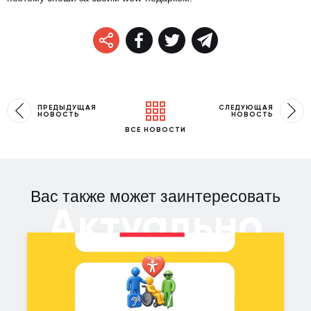
ПРЕДЫДУЩАЯ
СЛЕДУЮЩАЯ
НОВОСТЬ
НОВОСТЬ
ВСЕ НОВОСТИ
Вас также может заинтересовать
Актуально