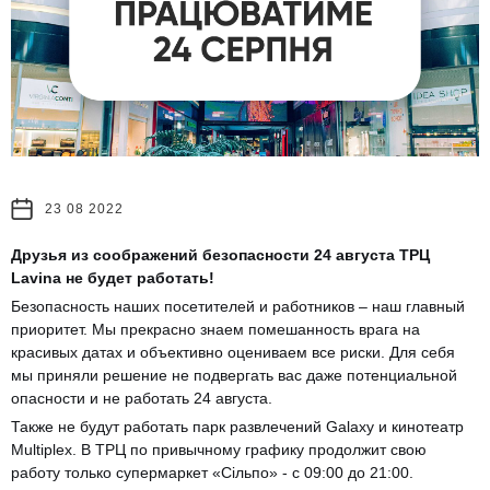
23 08 2022
Друзья из соображений безопасности 24 августа ТРЦ
Lavina не будет работать!
Безопасность наших посетителей и работников – наш главный
приоритет. Мы прекрасно знаем помешанность врага на
красивых датах и объективно оцениваем все риски. Для себя
мы приняли решение не подвергать вас даже потенциальной
опасности и не работать 24 августа.
Также не будут работать парк развлечений Galaxy и кинотеатр
Multiplex. В ТРЦ по привычному графику продолжит свою
работу только супермаркет «Сільпо» - с 09:00 до 21:00.