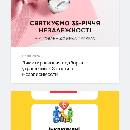
07.08.2026
Лимитированная подборка
украшений к 35-летию
Независимости