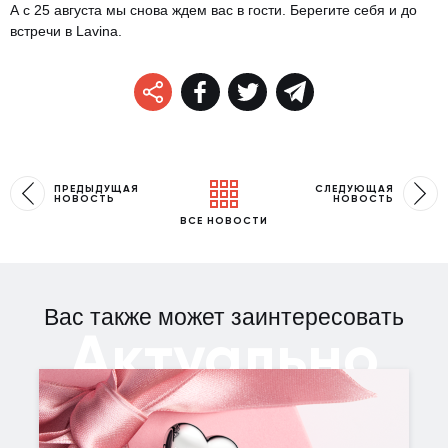
А с 25 августа мы снова ждем вас в гости. Берегите себя и до
встречи в Lavina.
ПРЕДЫДУЩАЯ
СЛЕДУЮЩАЯ
НОВОСТЬ
НОВОСТЬ
ВСЕ НОВОСТИ
Вас также может заинтересовать
Актуально