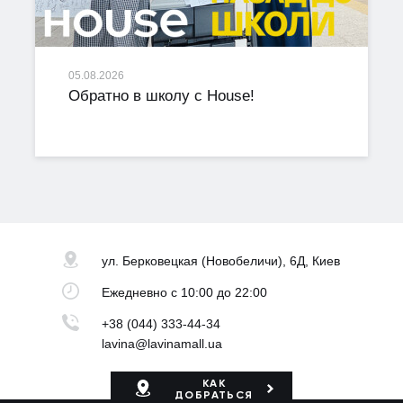
05.08.2026
Обратно в школу с House!
ул. Берковецкая
(Новобеличи), 6Д, Киев
Ежедневно
с 10:00 до 22:00
+38 (044) 333-44-34
lavina@lavinamall.ua
КАК
ДОБРАТЬСЯ