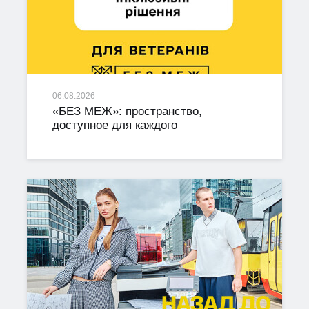
06.08.2026
«БЕЗ МЕЖ»: пространство,
доступное для каждого