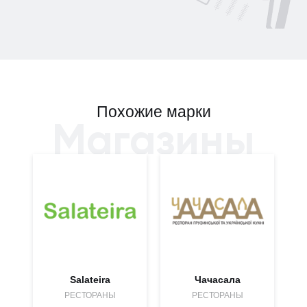
Похожие марки
Магазины
Salateira
Чачасала
РЕСТОРАНЫ
РЕСТОРАНЫ