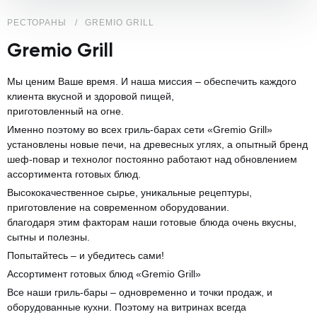
РЕСТОРАНЫ
GREMIO GRILL
Gremio Grill
Мы ценим Ваше время. И наша миссия – обеспечить каждого
клиента вкусной и здоровой пищей,
приготовленный на огне.
Именно поэтому во всех гриль-барах сети «Gremio Grill»
установлены новые печи, на древесных углях, а опытный бренд
шеф-повар и технолог постоянно работают над обновлением
ассортимента готовых блюд.
Высококачественное сырье, уникальные рецептуры,
приготовление на современном оборудовании.
благодаря этим факторам наши готовые блюда очень вкусны,
сытны и полезны.
Попытайтесь – и убедитесь сами!
Ассортимент готовых блюд «Gremio Grill»
Все наши гриль-бары – одновременно и точки продаж, и
оборудованные кухни. Поэтому на витринах всегда