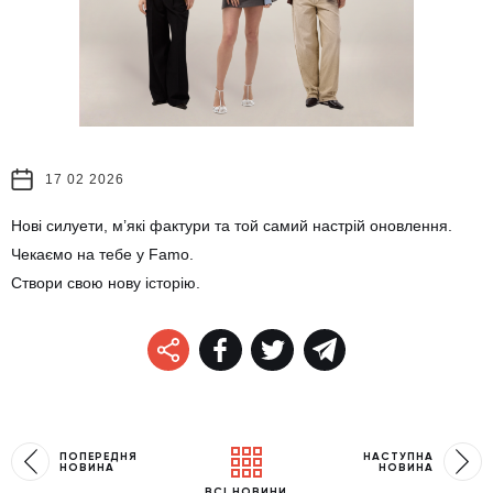
17 02 2026
Нові силуети, м’які фактури та той самий настрій оновлення.
Чекаємо на тебе у Famo.
Створи свою нову історію.
ПОПЕРЕДНЯ
НАСТУПНА
НОВИНА
НОВИНА
ВСІ НОВИНИ