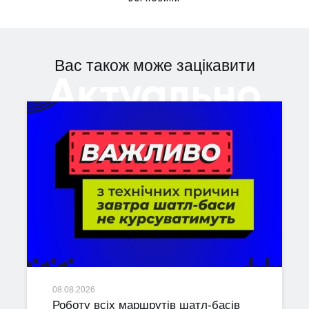
Вас також може зацікавити
Актуально
08.08.2026
Роботу всіх маршрутів шатл-басів