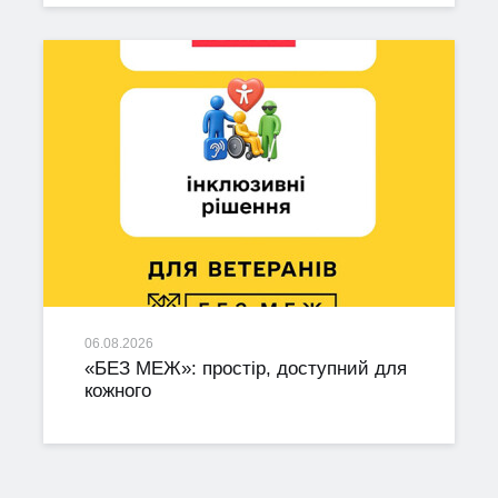
06.08.2026
«БЕЗ МЕЖ»: простір, доступний для
кожного