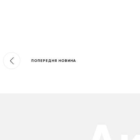
ПОПЕРЕДНЯ НОВИНА