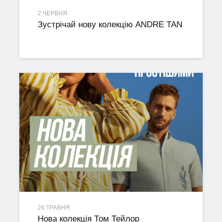
2 ЧЕРВНЯ
Зустрічай нову колекцію ANDRE TAN
26 ТРАВНЯ
Нова колекція Том Тейлор