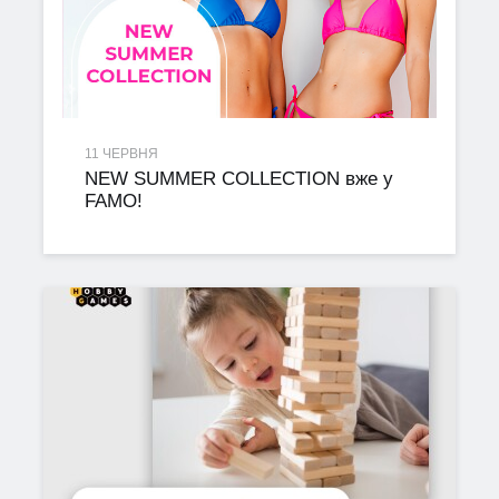
11 ЧЕРВНЯ
NEW SUMMER COLLECTION вже у
FAMO!