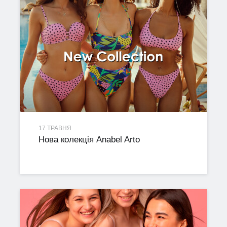
17 ТРАВНЯ
Нова колекція Anabel Arto