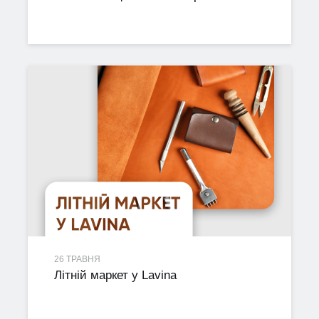
26 ТРАВНЯ
Літній маркет у Lavina