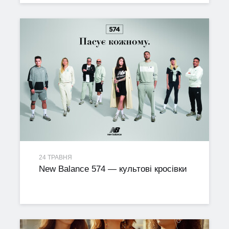
24 ТРАВНЯ
New Balance 574 — культові кросівки