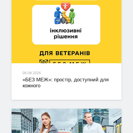
06.08.2026
«БЕЗ МЕЖ»: простір, доступний для
кожного