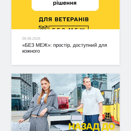
06.08.2026
«БЕЗ МЕЖ»: простір, доступний для
кожного