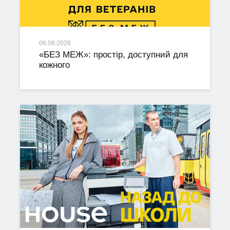
06.08.2026
«БЕЗ МЕЖ»: простір, доступний для
кожного