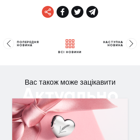
ПОПЕРЕДНЯ
НАСТУПНА
НОВИНА
НОВИНА
ВСІ НОВИНИ
Вас також може зацікавити
Актуально