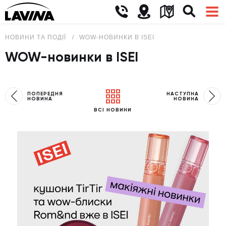
НОВИНИ ТА ПОДІЇ
WOW-НОВИНКИ В ISEI
WOW-новинки в ISEI
ПОПЕРЕДНЯ
НАСТУПНА
НОВИНА
НОВИНА
ВСІ НОВИНИ