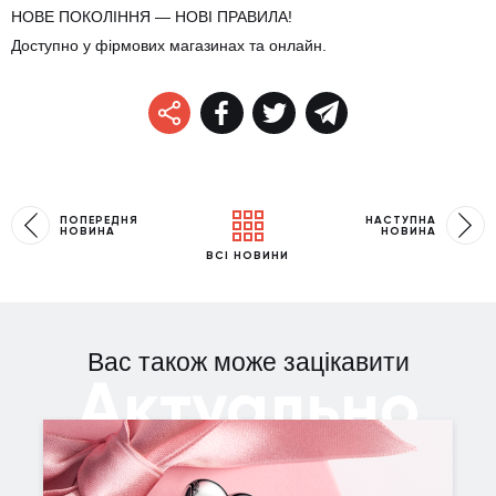
НОВЕ ПОКОЛІННЯ — НОВІ ПРАВИЛА!
Доступно у фірмових магазинах та онлайн.
ПОПЕРЕДНЯ
НАСТУПНА
НОВИНА
НОВИНА
ВСІ НОВИНИ
Вас також може зацікавити
Актуально