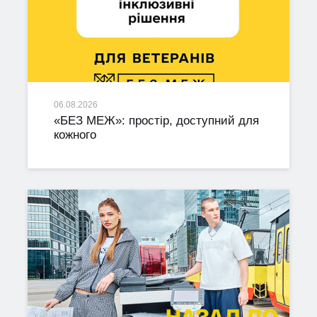
06.08.2026
«БЕЗ МЕЖ»: простір, доступний для
кожного