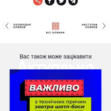
ПОПЕРЕДНЯ
НАСТУПНА
НОВИНА
НОВИНА
ВСІ НОВИНИ
Вас також може зацікавити
Актуально