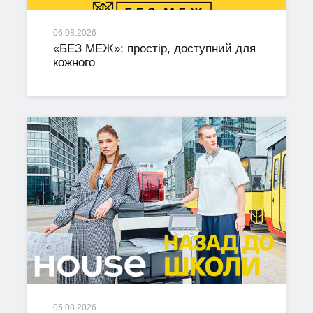
06.08.2026
«БЕЗ МЕЖ»: простір, доступний для
кожного
05.08.2026