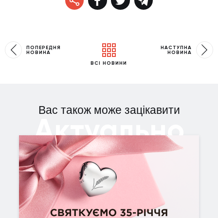
ПОПЕРЕДНЯ
НАСТУПНА
НОВИНА
НОВИНА
ВСІ НОВИНИ
Вас також може зацікавити
Актуально