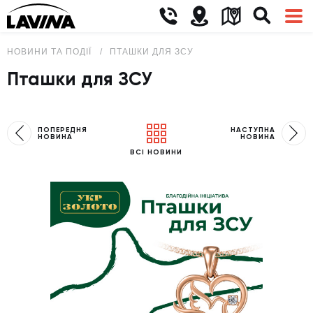
НОВИНИ ТА ПОДІЇ
ПТАШКИ ДЛЯ ЗСУ
Пташки для ЗСУ
ПОПЕРЕДНЯ
НАСТУПНА
НОВИНА
НОВИНА
ВСІ НОВИНИ