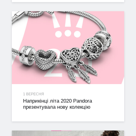
1 ВЕРЕСНЯ
Наприкінці літа 2020 Pandora
презентувала нову колекцію