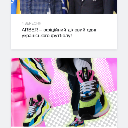
4 ВЕРЕСНЯ
ARBER – офіційний діловий одяг
українського футболу!