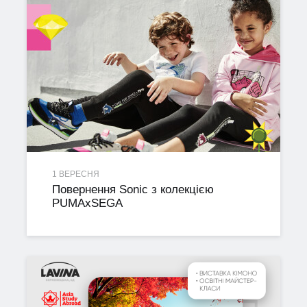
1 ВЕРЕСНЯ
Повернення Sonic з колекцією
PUMAxSEGA