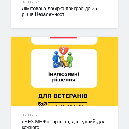
07.08.2026
Лімітована добірка прикрас до 35-
річчя Незалежності
06.08.2026
«БЕЗ МЕЖ»: простір, доступний для
кожного