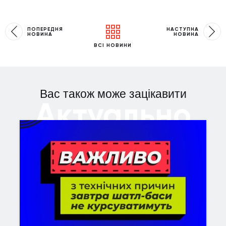
ПОПЕРЕДНЯ
НАСТУПНА
НОВИНА
НОВИНА
ВСІ НОВИНИ
Вас також може зацікавити
Актуально