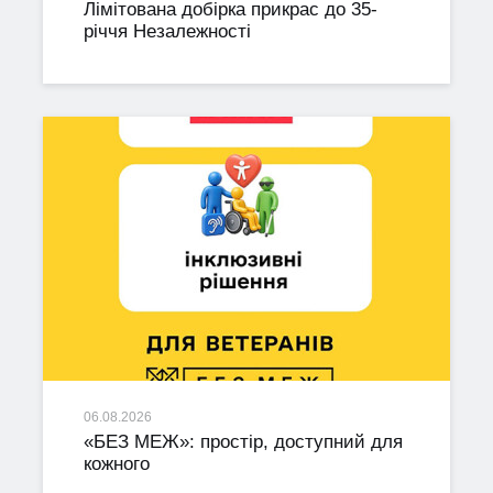
Лімітована добірка прикрас до 35-
річчя Незалежності
06.08.2026
«БЕЗ МЕЖ»: простір, доступний для
кожного