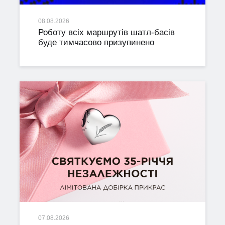
08.08.2026
Роботу всіх маршрутів шатл-басів
буде тимчасово призупинено
07.08.2026