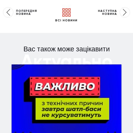
ПОПЕРЕДНЯ
НАСТУПНА
НОВИНА
НОВИНА
ВСІ НОВИНИ
Вас також може зацікавити
Актуально