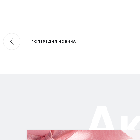
ПОПЕРЕДНЯ НОВИНА
А