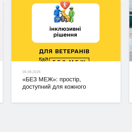
06.08.2026
«БЕЗ МЕЖ»: простір,
доступний для кожного