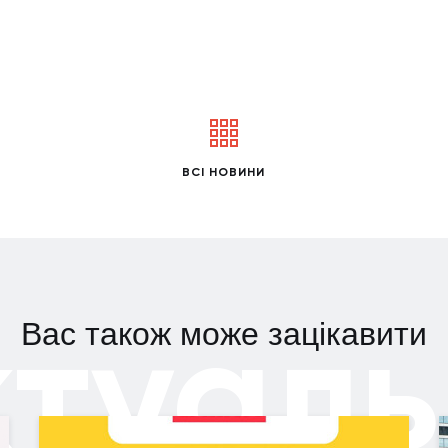
ВСІ НОВИНИ
ктуаль
Вас також може зацікавити