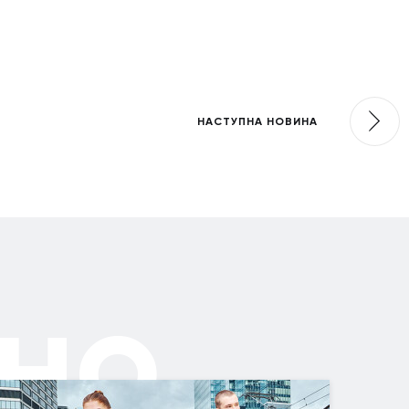
НАСТУПНА НОВИНА
но