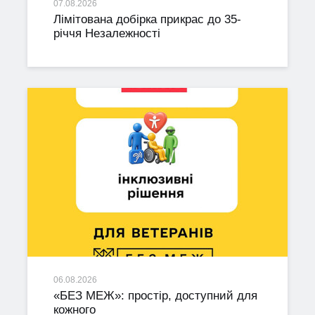
07.08.2026
Лімітована добірка прикрас до 35-
річчя Незалежності
06.08.2026
«БЕЗ МЕЖ»: простір, доступний для
кожного