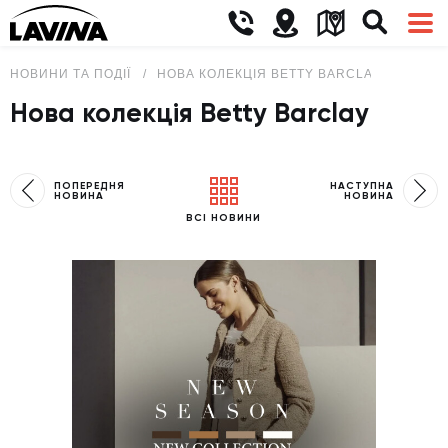
НОВИНИ ТА ПОДІЇ
НОВА КОЛЕКЦІЯ BETTY BARCLAY
Нова колекція Betty Barclay
ПОПЕРЕДНЯ
НАСТУПНА
НОВИНА
НОВИНА
ВСІ НОВИНИ