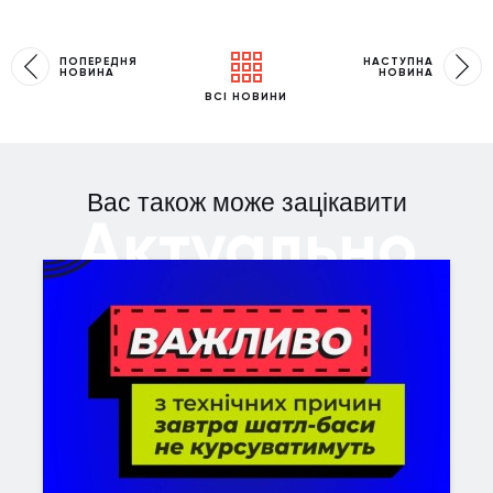
ПОПЕРЕДНЯ
НАСТУПНА
НОВИНА
НОВИНА
ВСІ НОВИНИ
Вас також може зацікавити
Актуально