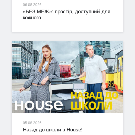
06.08.2026
«БЕЗ МЕЖ»: простір, доступний для
кожного
05.08.2026
Назад до школи з House!