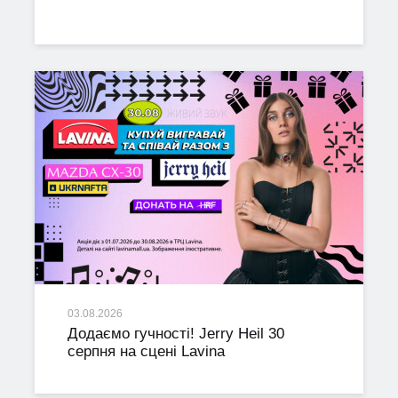
03.08.2026
Додаємо гучності! Jerry Heil 30
серпня на сцені Lavina