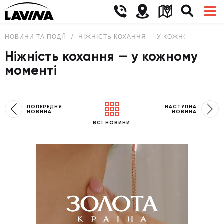
НОВИНИ ТА ПОДІЇ
НІЖНІСТЬ КОХАННЯ — У КОЖНОМУ МОМЕН
Ніжність кохання — у кожному
моменті
ПОПЕРЕДНЯ
НАСТУПНА
НОВИНА
НОВИНА
ВСІ НОВИНИ