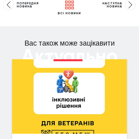
ПОПЕРЕДНЯ
НАСТУПНА
НОВИНА
НОВИНА
ВСІ НОВИНИ
Вас також може зацікавити
Актуально