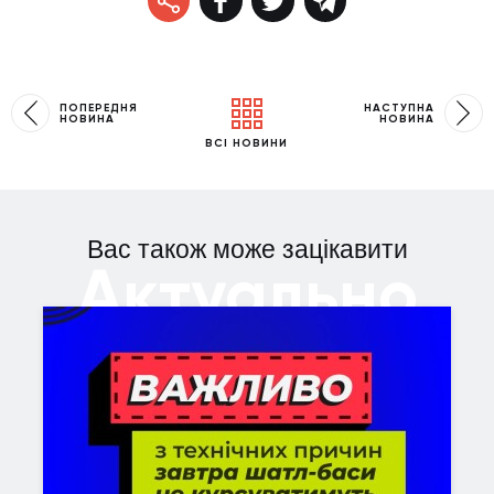
ПОПЕРЕДНЯ
НАСТУПНА
НОВИНА
НОВИНА
ВСІ НОВИНИ
Вас також може зацікавити
Актуально