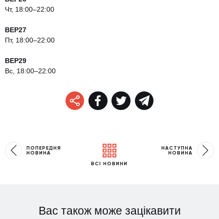
Чт, 18:00–22:00
ВЕР
27
Пт, 18:00–22:00
ВЕР
29
Вс, 18:00–22:00
ПОПЕРЕДНЯ
НАСТУПНА
НОВИНА
НОВИНА
ВСІ НОВИНИ
Вас також може зацікавити