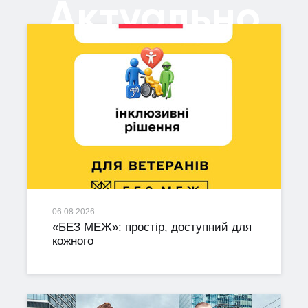
Актуально
06.08.2026
«БЕЗ МЕЖ»: простір, доступний для
кожного