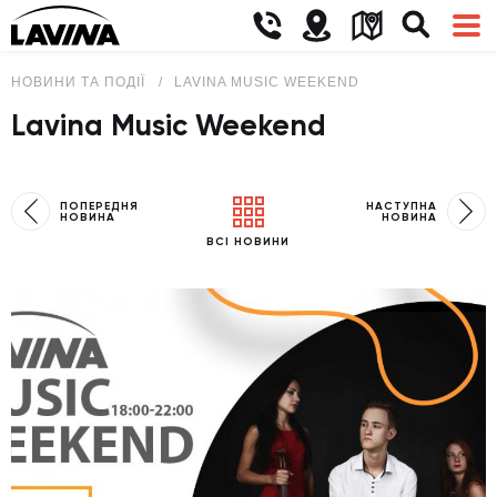
НОВИНИ ТА ПОДІЇ
LAVINA MUSIC WEEKEND
Lavina Music Weekend
ПОПЕРЕДНЯ
НАСТУПНА
НОВИНА
НОВИНА
ВСІ НОВИНИ