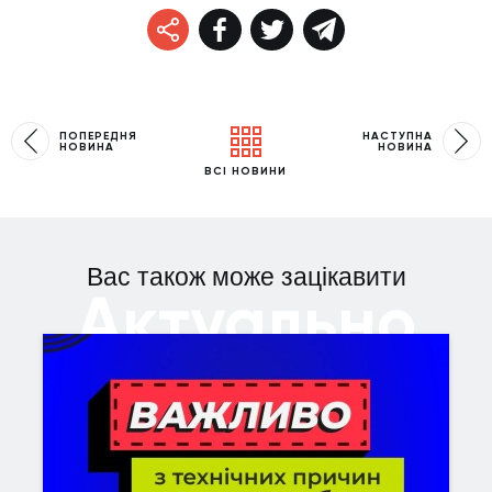
ПОПЕРЕДНЯ
НАСТУПНА
НОВИНА
НОВИНА
ВСІ НОВИНИ
Вас також може зацікавити
Актуально