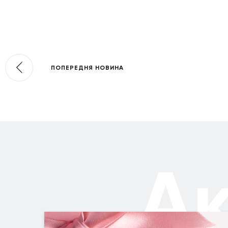
ПОПЕРЕДНЯ НОВИНА
А