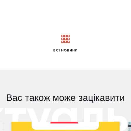
ВСІ НОВИНИ
ктуаль
Вас також може зацікавити