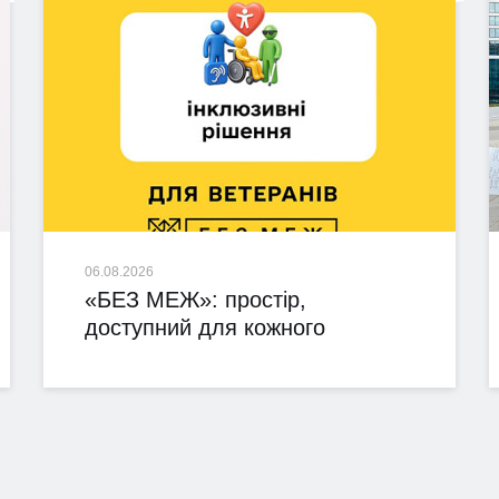
06.08.2026
«БЕЗ МЕЖ»: простір,
доступний для кожного