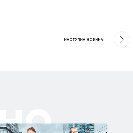
НАСТУПНА НОВИНА
но