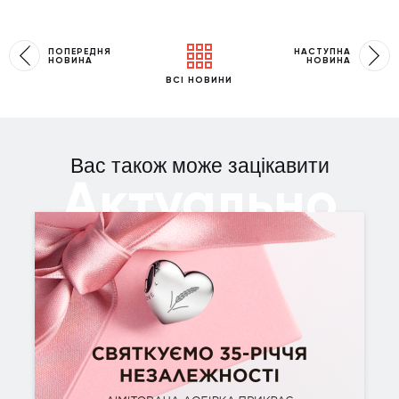
ПОПЕРЕДНЯ
НАСТУПНА
НОВИНА
НОВИНА
ВСІ НОВИНИ
Вас також може зацікавити
Актуально