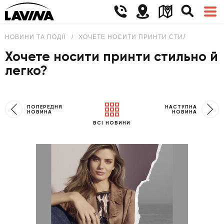
НОВИНИ ТА ПОДІЇ
ХОЧЕТЕ НОСИТИ ПРИНТИ СТИЛЬНО Й ЛЕГ
Хочете носити принти стильно й
легко?
ПОПЕРЕДНЯ
НАСТУПНА
НОВИНА
НОВИНА
ВСІ НОВИНИ