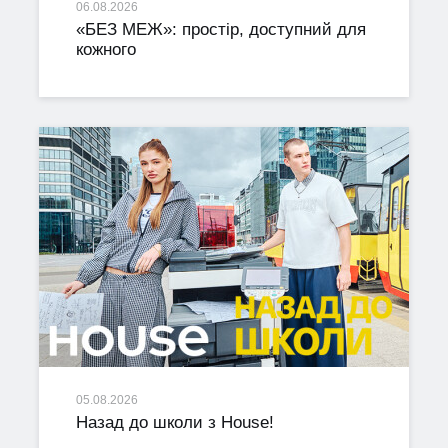
06.08.2026
«БЕЗ МЕЖ»: простір, доступний для
кожного
05.08.2026
Назад до школи з House!