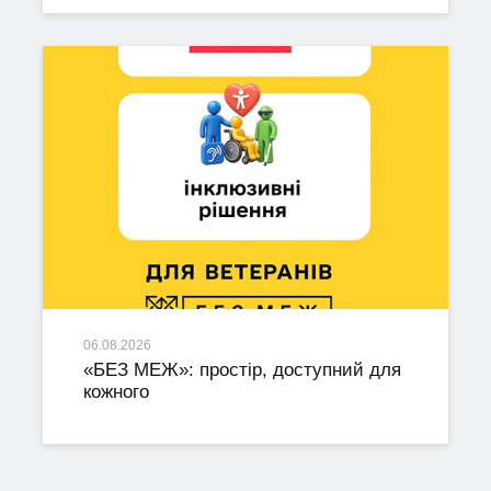
06.08.2026
«БЕЗ МЕЖ»: простір, доступний для
кожного