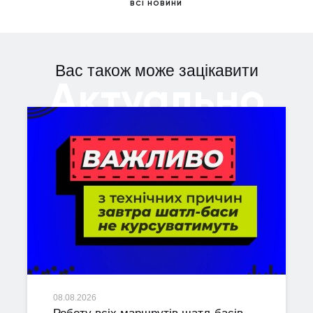
ВСІ НОВИНИ
Вас також може зацікавити
Актуально
08.08.2026