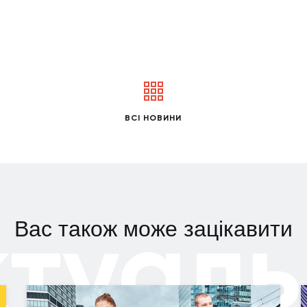
ВСІ НОВИНИ
ктуаль
Вас також може зацікавити