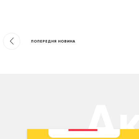
ПОПЕРЕДНЯ НОВИНА
А