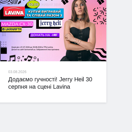
03.08.2026
Додаємо гучності! Jerry Heil 30
серпня на сцені Lavina