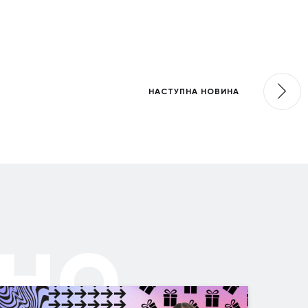
НАСТУПНА НОВИНА
но