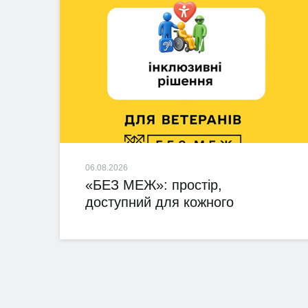
06.08.2026
«БЕЗ МЕЖ»: простір,
доступний для кожного