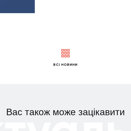
ВСІ НОВИНИ
ктуаль
Вас також може зацікавити