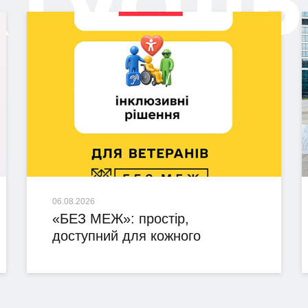
06.08.2026
«БЕЗ МЕЖ»: простір,
доступний для кожного