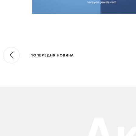
ПОПЕРЕДНЯ НОВИНА
А