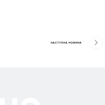
НАСТУПНА НОВИНА
но