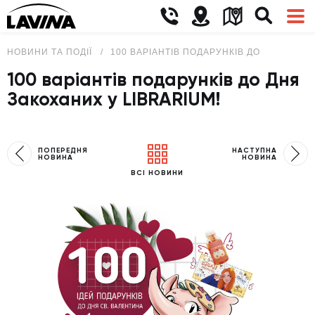
НОВИНИ ТА ПОДІЇ
100 ВАРІАНТІВ ПОДАРУНКІВ ДО ДНЯ ЗАКО
100 варіантів подарунків до Дня
Закоханих у LIBRARIUM!
ПОПЕРЕДНЯ
НАСТУПНА
НОВИНА
НОВИНА
ВСІ НОВИНИ