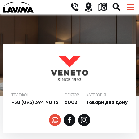
ТЕЛЕФОН:
СЕКТОР:
КАТЕГОРІЯ:
+38 (095) 394 90 16
6002
Товари для дому