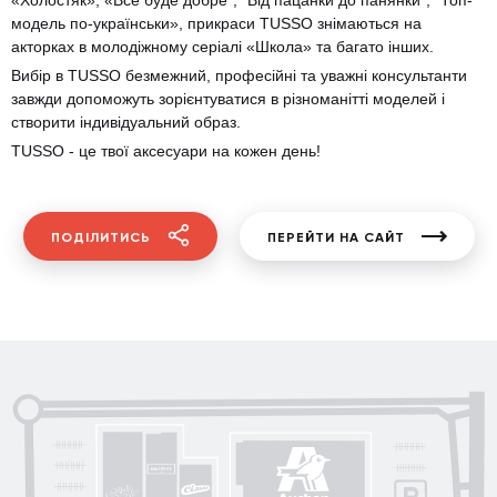
модель по-українськи», прикраси TUSSO знімаються на
акторках в молодіжному серіалі «Школа» та багато інших.
Вибір в TUSSO безмежний, професійні та уважні консультанти
завжди допоможуть зорієнтуватися в різноманітті моделей і
створити індивідуальний образ.
TUSSO - це твої аксесуари на кожен день!
ПОДІЛИТИСЬ
ПЕРЕЙТИ НА САЙТ