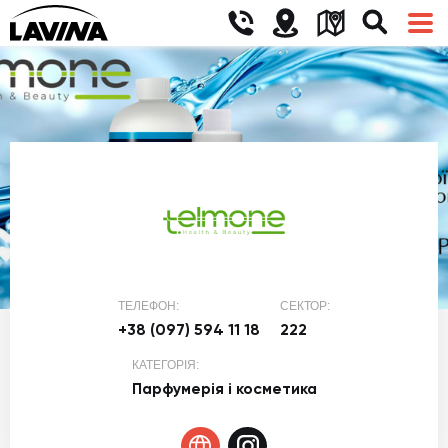
ТЕЛЕФОН:
СЕКТОР:
+38 (097) 594 11 18
222
КАТЕГОРІЯ:
Парфумерія і косметика