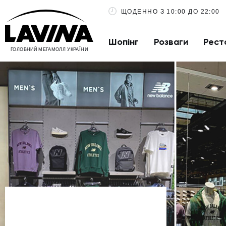
ЩОДЕННО З 10:00 ДО 22:00
Шопінг
Розваги
Рест
ГОЛОВНИЙ МЕГАМОЛЛ УКРАЇНИ