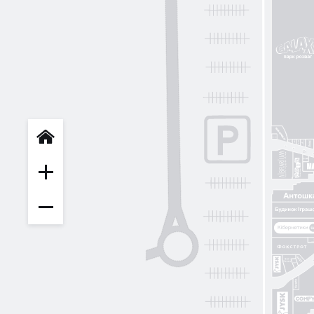
INFIT