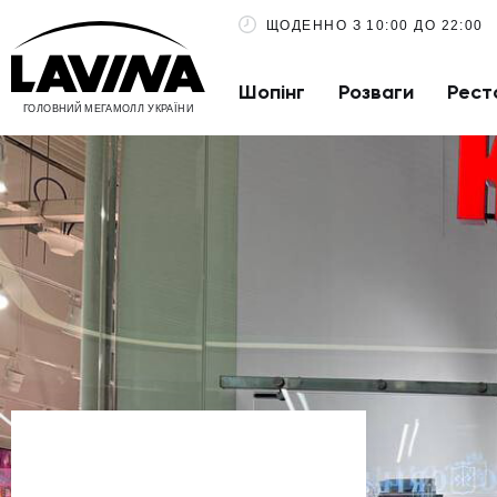
ЩОДЕННО З 10:00 ДО 22:00
Шопінг
Розваги
Рест
ГОЛОВНИЙ МЕГАМОЛЛ УКРАЇНИ