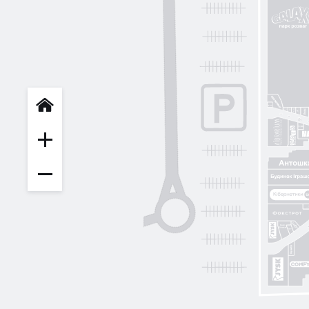
INFIT