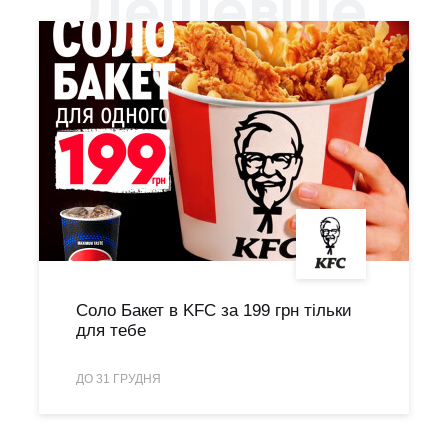
Дешевше
Соло Бакет в KFC за 199 грн тільки
для тебе
ДО 31 ГРУДНЯ