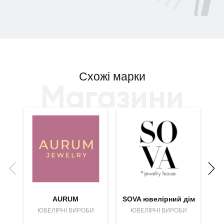
Схожі марки
Магазини
AURUM
SOVA ювелірний дім
ЮВЕЛІРНІ ВИРОБИ
ЮВЕЛІРНІ ВИРОБИ