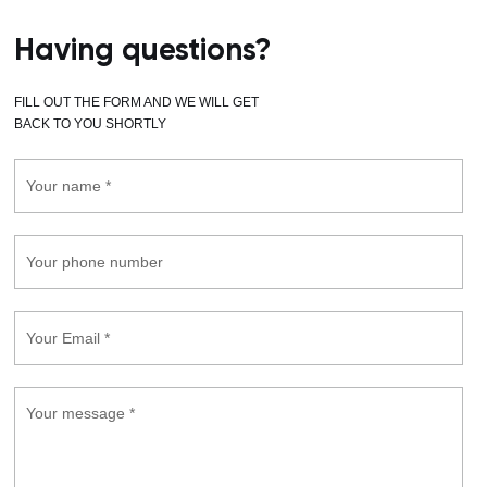
Having questions?
FILL OUT THE FORM AND WE WILL GET
BACK TO YOU SHORTLY