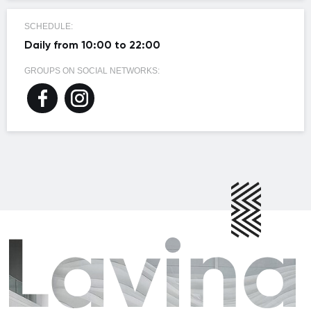
SCHEDULE:
Daily from 10:00 to 22:00
GROUPS ON SOCIAL NETWORKS: