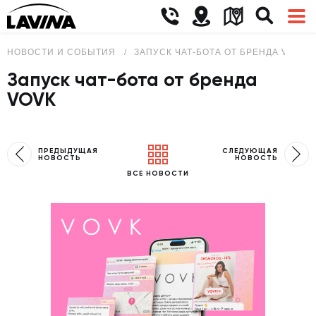
НОВОСТИ И СОБЫТИЯ
ЗАПУСК ЧАТ-БОТА ОТ БРЕНДА VOVK
Запуск чат-бота от бренда
VOVK
ПРЕДЫДУЩАЯ
СЛЕДУЮЩАЯ
НОВОСТЬ
НОВОСТЬ
ВСЕ НОВОСТИ