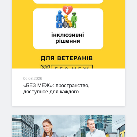
06.08.2026
«БЕЗ МЕЖ»: пространство,
доступное для каждого