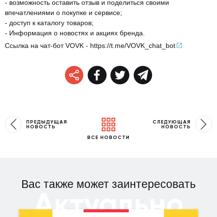
- возможность оставить отзыв и поделиться своими
впечатлениями о покупке и сервисе;
- доступ к каталогу товаров;
- Информация о новостях и акциях бренда.
Ссылка на чат-бот VOVK -
https://t.me/VOVK_chat_
bot
ПРЕДЫДУЩАЯ
СЛЕДУЮЩАЯ
НОВОСТЬ
НОВОСТЬ
ВСЕ НОВОСТИ
Вас также может заинтересовать
Актуально