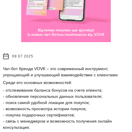
09 07 2025
Чат-бот бренда VOVK – это современный инструмент,
упрощающий и улучшающий взаимодействие с клиентами.
Среди его основных возможностей:
- отслеживание баланса бонусов на счете клиента;
- обновление персональных данных пользователя;
- поиск самой удобной локации для покупок;
- возможность просмотра истории покупок;
- покупка подарочных сертификатов;
- связь с менеджером и возможность получения онлайн
консультации;