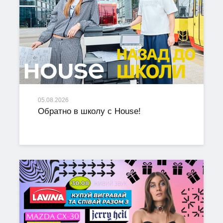
05.08.2026
Обратно в школу с House!