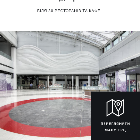
БІЛЯ 30 РЕСТОРАНІВ ТА КАФЕ
ПЕРЕГЛЯНУТИ
МАПУ ТРЦ