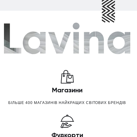
Магазини
БІЛЬШЕ 400 МАГАЗИНІВ НАЙКРАЩИХ СВІТОВИХ БРЕНДІВ
Фудкорти