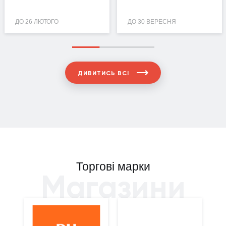
ДО 26 ЛЮТОГО
ДО 30 ВЕРЕСНЯ
ДИВИТИСЬ ВСІ
Торгові марки
Магазини