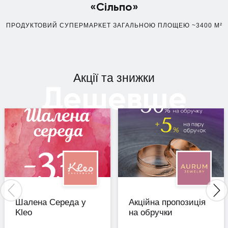
«Сільпо»
ПРОДУКТОВИЙ СУПЕРМАРКЕТ ЗАГАЛЬНОЮ ПЛОЩЕЮ ~3400 М²
Акції та знижки
Дешевше
Шалена Середа у
Акційна пропозиція
Kleo
на обручки