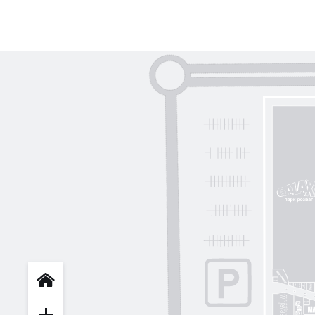
INFIT