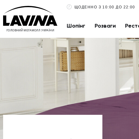
ЩОДЕННО З 10:00 ДО 22:00
Шопінг
Розваги
Рест
ГОЛОВНИЙ МЕГАМОЛЛ УКРАЇНИ