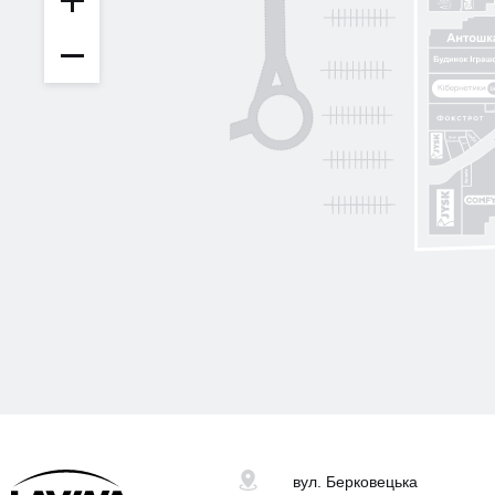
вул. Берковецька