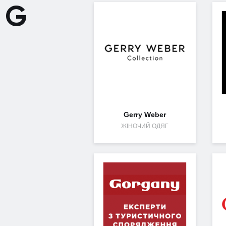
G
Gerry Weber
ЖІНОЧИЙ ОДЯГ