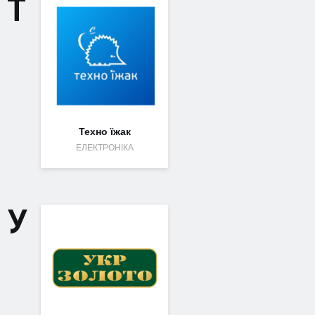
Т
Техно їжак
ЕЛЕКТРОНІКА
У