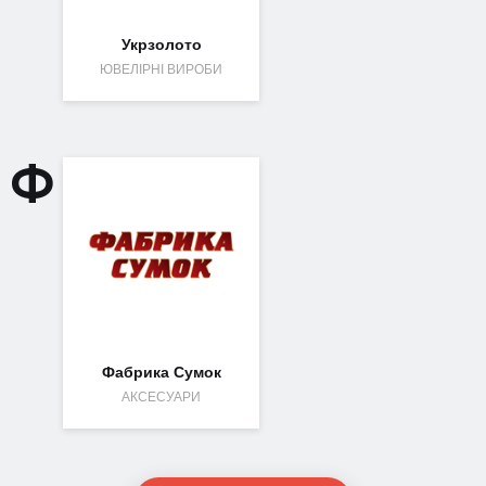
Укрзолото
ЮВЕЛІРНІ ВИРОБИ
Ф
Фабрика Сумок
АКСЕСУАРИ