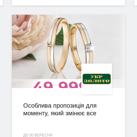
Особлива пропозиція для
моменту, який змінює все
ДО 30 ВЕРЕСНЯ