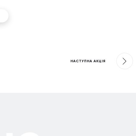
НАСТУПНА АКЦІЯ