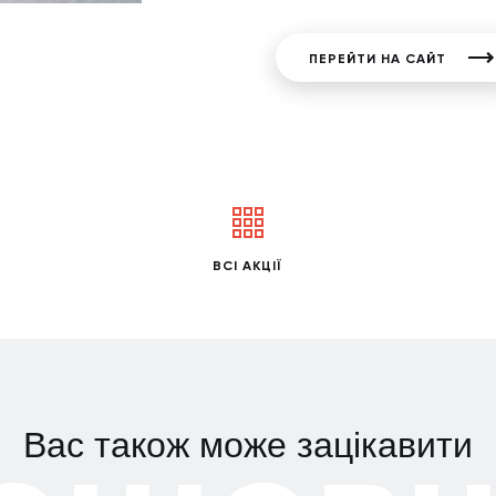
ПЕРЕЙТИ НА САЙТ
ВСІ АКЦІЇ
Вас також може зацікавити