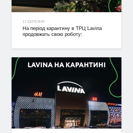
17 БЕРЕЗНЯ
На період карантину в ТРЦ Lavina
продовжать свою роботу: