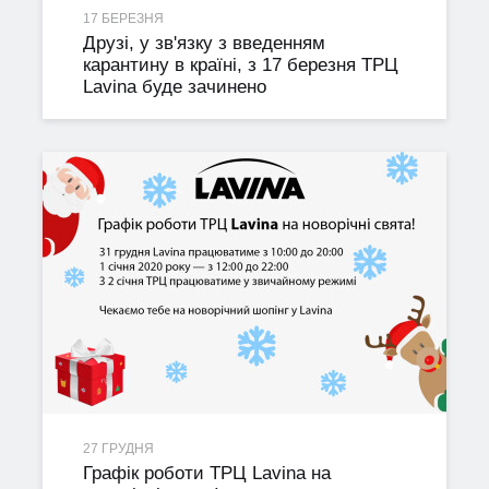
17 БЕРЕЗНЯ
Друзі, у зв'язку з введенням
карантину в країні, з 17 березня ТРЦ
Lavina буде зачинено
27 ГРУДНЯ
Графік роботи ТРЦ Lavina на