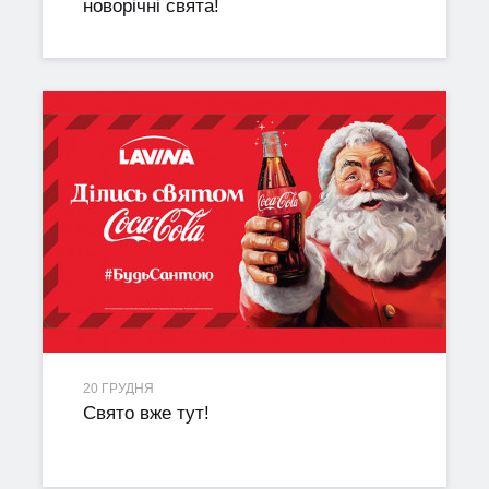
новорічні свята!
20 ГРУДНЯ
Свято вже тут!