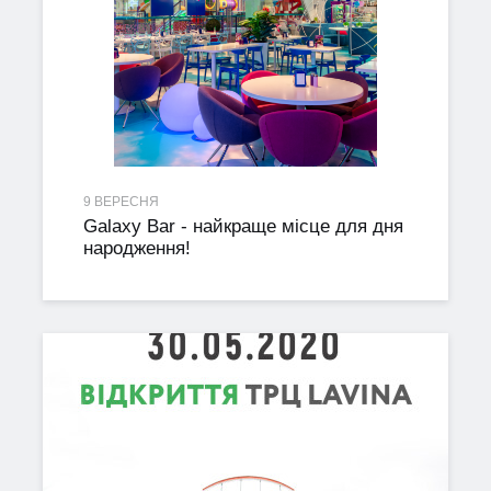
9 ВЕРЕСНЯ
Galaxy Bar - найкраще місце для дня
народження!