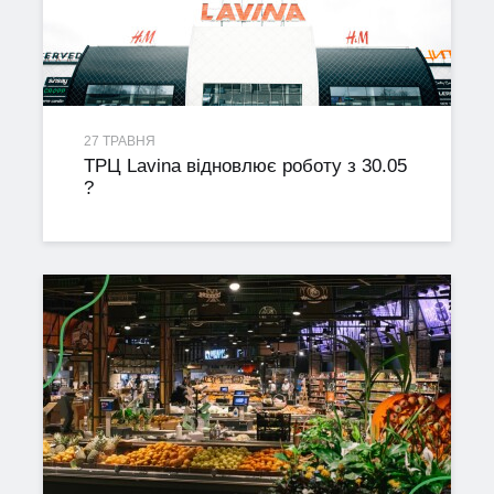
27 ТРАВНЯ
ТРЦ Lavina відновлює роботу з 30.05
?