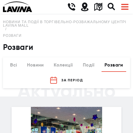
НОВИНИ ТА ПОДІЇ В ТОРГІВЕЛЬНО-РОЗВАЖАЛЬНОМУ ЦЕНТРІ
LAVINA MALL
РОЗВАГИ
Розваги
Всі
Новини
Колекції
Події
Розваги
ЗА ПЕРІОД
Актуально