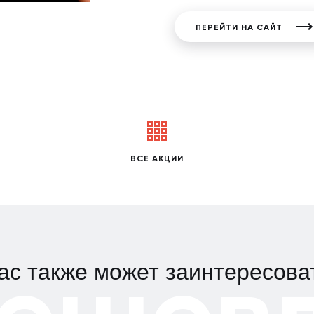
ПЕРЕЙТИ НА САЙТ
ВСЕ АКЦИИ
ас также может заинтересова