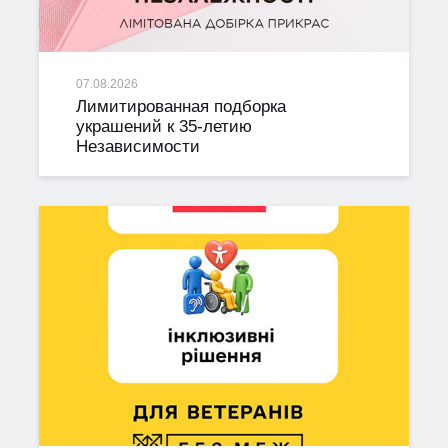
07.08.2026
Лимитированная подборка
украшений к 35-летию
Независимости