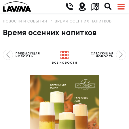
НОВОСТИ И СОБЫТИЯ
ВРЕМЯ ОСЕННИХ НАПИТКОВ
Время осенних напитков
ПРЕДЫДУЩАЯ
СЛЕДУЮЩАЯ
НОВОСТЬ
НОВОСТЬ
ВСЕ НОВОСТИ