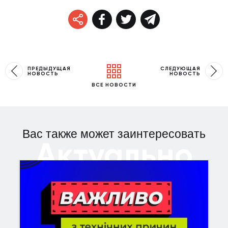
ПРЕДЫДУЩАЯ
СЛЕДУЮЩАЯ
НОВОСТЬ
НОВОСТЬ
ВСЕ НОВОСТИ
Вас также может заинтересовать
Актуально