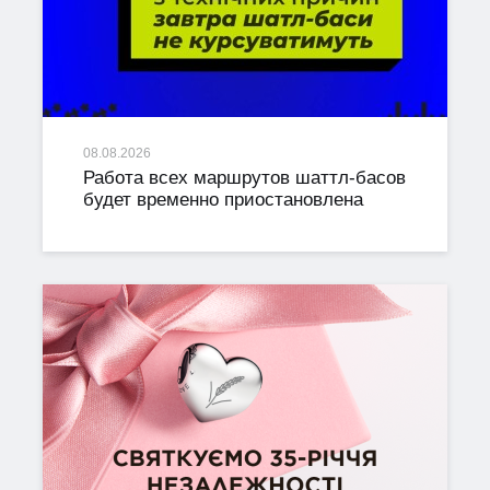
08.08.2026
Работа всех маршрутов шаттл-басов
будет временно приостановлена